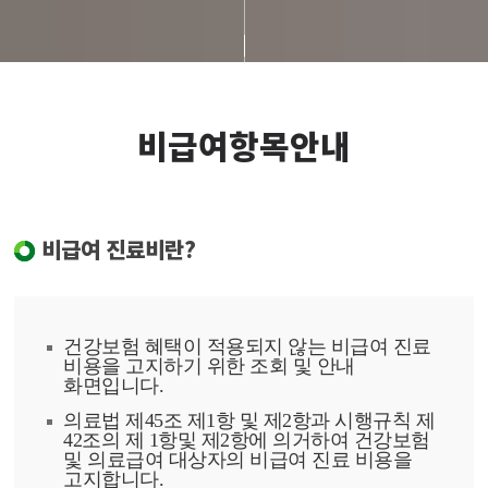
비급여항목안내
비급여 진료비란?
건강보험 혜택이 적용되지 않는 비급여 진료
비용을 고지하기 위한 조회 및 안내
화면입니다.
의료법 제45조 제1항 및 제2항과 시행규칙 제
42조의 제 1항및 제2항에 의거하여 건강보험
및 의료급여 대상자의 비급여 진료 비용을
고지합니다.