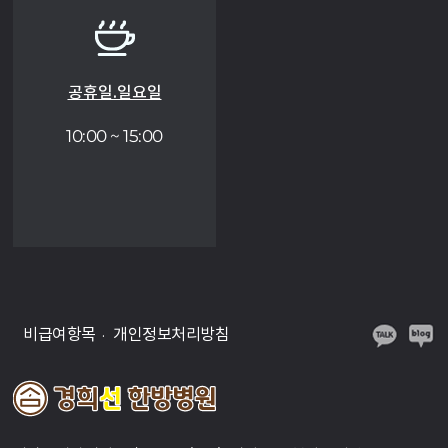
공휴일.일요일
10:00 ~ 15:00
비급여항목
개인정보처리방침