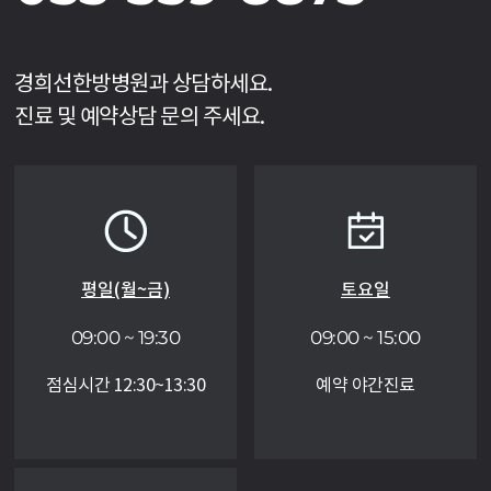
경희선한방병원과 상담하세요.
진료 및 예약상담 문의 주세요.
평일(월~금)
토요일
09:00 ~ 19:30
09:00 ~ 15:00
점심시간 12:30~13:30
예약 야간진료