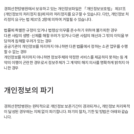
경희선한방병원에서 보유하고 있는 개인정보파일은 「개인정보보호법」 제37조
(개인정보의 처리정지 등)에 따라 처리정지를 요구할 수 있습니다. 다만, 개인정보 처
리정지 요구는 법 제37조 2항에 의하여 거절될 수 있습니다.
법률에 특별한 규정이 있거나 법령상 의무를 준수하기 위하여 불가피한 경우
다른 사람의 생명·신체를 해할 우려가 있거나 다른 사람의 재산과 그 밖의 이익을 부
당하게 침해할 우려가 있는 경우
공공기관이 개인정보를 처리하지 아니하면 다른 법률에서 정하는 소관 업무를 수행
할 수 없는 경우
개인정보를 처리하지 아니하면 정보주체와 약정한 서비스를 제공하지 못하는 등 계
약의 이행이 곤란한 경우로서 정보주체가 그 계약의 해지 의사를 명확하게 밝히지 아
니한 경우
개인정보의 파기
경희선한방병원는 원칙적으로 개인정보 보존기간이 경과되거나, 개인정보 처리목적
이 달성된 경우에는 지체 없이 파기합니다. 파기의 절차, 기한 및 방법은 아래와 같습
니다.