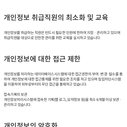
개인정보 취급직원의 최소화 및 교육
개인정보를 취급하는 직원은 반드시 필요한 인원에 한하여 지정 · 관리하고 있으며
취급직원을 대상으로 안전한 관리를 위한 교육을 실시하고 있습니다.
개인정보에 대한 접근 제한
개인정보를 처리하는 데이터베이스시스템에 대한 접근권한의 부여·변경·말소를 통
하여 개인정보에 대한 접근통제를 위한 필요한 조치를 하고 있으며 침입차단시스템
을 이용하여 외부로부터의 무단 접근을 통제하고 있습니다.
접속기록의 보관
개인정보처리시스템에 접속한 기록(웹 로그, 요약정보 등)을 최소 6개월 이상 보관·
관리하고 있습니다.
개인정보의 암호화