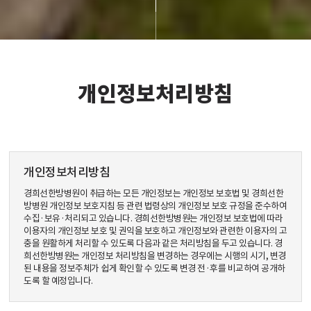
개인정보처리방침
개인정보처리방침
경희선한방병원이 취급하는 모든 개인정보는 개인정보 보호법 및 경희선한
방병원 개인정보 보호지침 등 관련 법령상의 개인정보 보호 규정을 준수하여
수집·보유·처리되고 있습니다. 경희선한방병원는 개인정보 보호법에 따라
이용자의 개인정보 보호 및 권익을 보호하고 개인정보와 관련한 이용자의 고
충을 원활하게 처리할 수 있도록 다음과 같은 처리방침을 두고 있습니다. 경
희선한방병원는 개인정보 처리방침을 변경하는 경우에는 시행의 시기, 변경
된 내용을 정보주체가 쉽게 확인할 수 있도록 변경 전·후를 비교하여 공개하
도록 할 예정입니다.