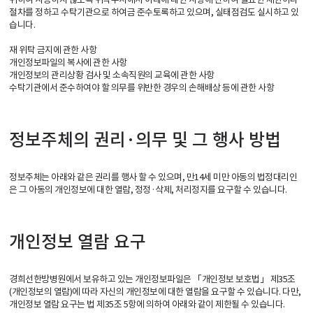
절차를 정하고 수탁기관으로 하여금 준수토록하고 있으며, 실태점검도 실시하고 있
습니다.
재 위탁 금지에 관한 사항
개인정보파일의 복사에 관한 사항
개인정보의 관리상황 검사 및 소속직원의 교육에 관한 사항
수탁기관에서 준수하여야 할 의무를 위반한 경우의 손해배상 등에 관한 사항
정보주체의 권리·의무 및 그 행사 방법
정보주체는 아래와 같은 권리를 행사 할 수 있으며, 만14세 미만 아동의 법정대리인
은 그 아동의 개인정보에 대한 열람, 정정·삭제, 처리정지를 요구할 수 있습니다.
개인정보 열람 요구
경희선한방병원에서 보유하고 있는 개인정보파일은 「개인정보 보호법」 제35조
(개인정보의 열람)에 따라 자신의 개인정보에 대한 열람을 요구할 수 있습니다. 다만,
개인정보 열람 요구는 법 제35조 5항에 의하여 아래와 같이 제한될 수 있습니다.