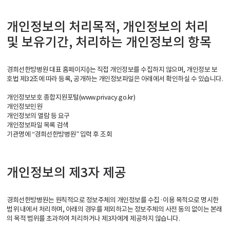
개인정보의 처리목적, 개인정보의 처리
및 보유기간, 처리하는 개인정보의 항목
경희선한방병원 대표 홈페이지()는 직접 개인정보를 수집하지 않으며, 개인정보 보
호법 제32조에 따라 등록, 공개하는 개인정보파일은 아래에서 확인하실 수 있습니다.
개인정보보호 종합지원포털(www.privacy.go.kr)
개인정보민원
개인정보의 열람 등 요구
개인정보파일 목록 검색
기관명에 “경희선한방병원” 입력 후 조회
개인정보의 제3자 제공
경희선한방병원는 원칙적으로 정보주체의 개인정보를 수집·이용 목적으로 명시한
범위 내에서 처리하며, 아래의 경우를 제외하고는 정보주체의 사전 동의 없이는 본래
의 목적 범위를 초과하여 처리하거나 제3자에게 제공하지 않습니다.