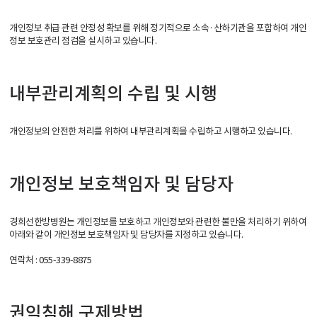
개인정보 취급 관련 안정성 확보를 위해 정기적으로 소속·산하기관을 포함하여 개인
정보 보호관리 점검을 실시하고 있습니다.
내부관리계획의 수립 및 시행
개인정보의 안전한 처리를 위하여 내부관리계획을 수립하고 시행하고 있습니다.
개인정보 보호책임자 및 담당자
경희선한방병원는 개인정보를 보호하고 개인정보와 관련한 불만을 처리하기 위하여
아래와 같이 개인정보 보호책임자 및 담당자를 지정하고 있습니다.
연락처 : 055-339-8875
권익침해 구제방법