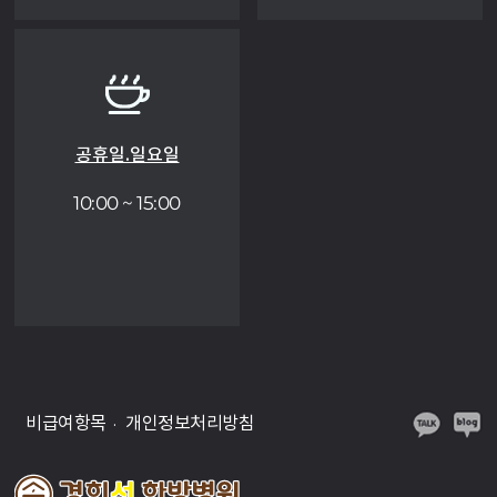
공휴일.일요일
10:00 ~ 15:00
비급여항목
개인정보처리방침