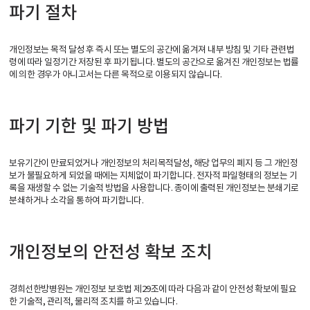
파기 절차
개인정보는 목적 달성 후 즉시 또는 별도의 공간에 옮겨져 내부 방침 및 기타 관련법
령에 따라 일정기간 저장된 후 파기됩니다. 별도의 공간으로 옮겨진 개인정보는 법률
에 의한 경우가 아니고서는 다른 목적으로 이용되지 않습니다.
파기 기한 및 파기 방법
보유기간이 만료되었거나 개인정보의 처리목적달성, 해당 업무의 폐지 등 그 개인정
보가 불필요하게 되었을 때에는 지체없이 파기합니다. 전자적 파일형태의 정보는 기
록을 재생할 수 없는 기술적 방법을 사용합니다. 종이에 출력된 개인정보는 분쇄기로
분쇄하거나 소각을 통하여 파기합니다.
개인정보의 안전성 확보 조치
경희선한방병원는 개인정보 보호법 제29조에 따라 다음과 같이 안전성 확보에 필요
한 기술적, 관리적, 물리적 조치를 하고 있습니다.