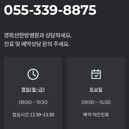
055-339-8875
경희선한방병원과 상담하세요.
진료 및 예약상담 문의 주세요.
평일(월~금)
토요일
09:00 ~ 19:30
09:00 ~ 15:00
점심시간 12:30~13:30
예약 야간진료