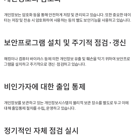
개인정보는 암호화 등을 통해 안전하게 저장 및 관리되고 있습니다. 또한 중요한 데이
터는 저장 및 전송 시 암호화하여 사용하는 등의 별도 보안기능을 사용하고 있습니다.
보안프로그램 설치 및 주기적 점검·갱신
해킹이나 컴퓨터 바이러스 등에 의한 개인정보 유출 및 훼손을 막기 위하여 보안프로
그램을 설치하고 주기적으로 갱신·점검하고 있습니다.
비인가자에 대한 출입 통제
개인정보를 보관하고 있는 개인정보시스템의 물리적 보관 장소를 별도로 두고 이에
대해 출입통제 절차를 수립, 운영하고 있습니다.
정기적인 자체 점검 실시