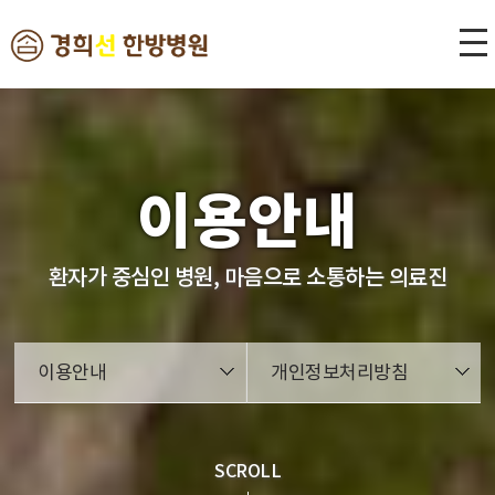
본문 바로가기
이용안내
환자가 중심인 병원, 마음으로 소통하는 의료진
이용안내
개인정보처리방침
SCROLL