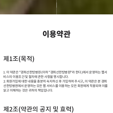
이용약관
제1조(목적)
1. 이 약관은 "경희선한방병원 (이하 "경희선한방병원"라 한다.)에서 운영하는 웹서
비스의 이용조건 및 절차에 관한 사항을 명시합니다.
2. 회원가입에 대한 내용을 충분히 숙지하신 후 가입하여 주시고, 이 약관은 본 경희
선한방병원에서 운영하는 모든 웹 서비스를 이용하는 모든 회원에게 적용되며 이를
읽고 이해하는 것은 귀하의 책임입니다.
제2조(약관의 공지 및 효력)