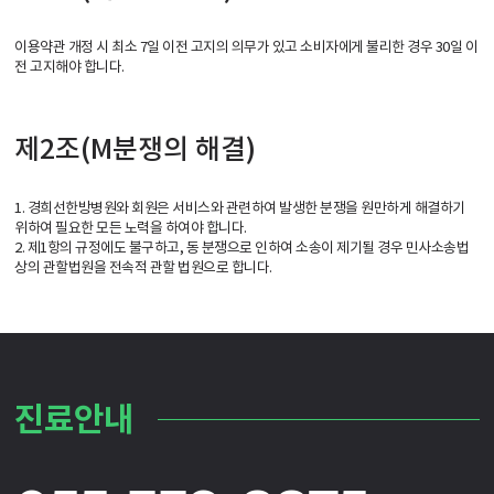
이용약관 개정 시 최소 7일 이전 고지의 의무가 있고 소비자에게 불리한 경우 30일 이
전 고지해야 합니다.
제2조(M분쟁의 해결)
1. 경희선한방병원와 회원은 서비스와 관련하여 발생한 분쟁을 원만하게 해결하기
위하여 필요한 모든 노력을 하여야 합니다.
2. 제1항의 규정에도 불구하고, 동 분쟁으로 인하여 소송이 제기될 경우 민사소송법
상의 관할법원을 전속적 관할 법원으로 합니다.
진료안내