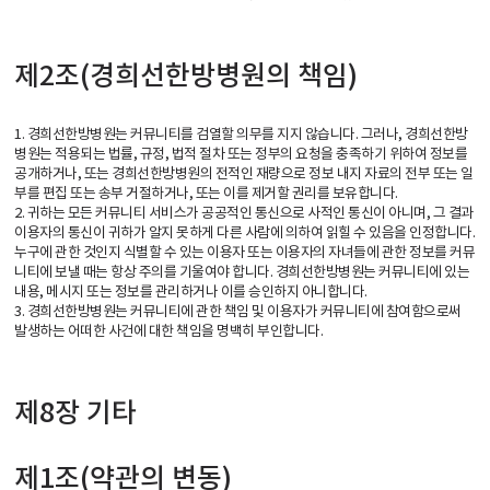
제2조(경희선한방병원의 책임)
1. 경희선한방병원는 커뮤니티를 검열할 의무를 지지 않습니다. 그러나, 경희선한방
병원는 적용되는 법률, 규정, 법적 절차 또는 정부의 요청을 충족하기 위하여 정보를
공개하거나, 또는 경희선한방병원의 전적인 재량으로 정보 내지 자료의 전부 또는 일
부를 편집 또는 송부 거절하거나, 또는 이를 제거할 권리를 보유합니다.
2. 귀하는 모든 커뮤니티 서비스가 공공적인 통신으로 사적인 통신이 아니며, 그 결과
이용자의 통신이 귀하가 알지 못하게 다른 사람에 의하여 읽힐 수 있음을 인정합니다.
누구에 관한 것인지 식별할 수 있는 이용자 또는 이용자의 자녀들에 관한 정보를 커뮤
니티에 보낼 때는 항상 주의를 기울여야 합니다. 경희선한방병원는 커뮤니티에 있는
내용, 메시지 또는 정보를 관리하거나 이를 승인하지 아니합니다.
3. 경희선한방병원는 커뮤니티에 관한 책임 및 이용자가 커뮤니티에 참여함으로써
발생하는 어떠한 사건에 대한 책임을 명백히 부인합니다.
제8장 기타
제1조(약관의 변동)