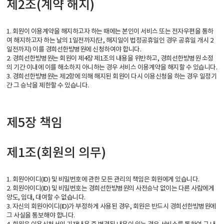
제2조(계약 해지)
1. 회원이 이용계약을 해지하고자 하는 때에는 본인이 서비스 또는 전자우편을 통하
여 해지하고자 하는 날의 1일전까지(단, 해지일이 법정공휴일인 경우 공휴일 개시 2
일전까지) 이를 경희선한방병원에 신청하여야 합니다.
2. 경희선한방병원는 회원이 제4장 제1조의 내용을 위반하고, 경희선한방병원 소정
의 기간 이내에 이를 해소하지 아니하는 경우 서비스 이용계약을 해지할 수 있습니다.
3. 경희선한방병원는 제2항에 의해 해지된 회원이 다시 이용신청을 하는 경우 일정기
간 그 승낙을 제한할 수 있습니다.
제5장 책임
제1조(회원의 의무)
1. 회원아이디(ID) 및 비밀번호에 관한 모든 관리의 책임은 회원에게 있습니다.
2. 회원아이디(ID) 및 비밀번호는 경희선한방병원의 사전승낙 없이는 다른 사람에게
양도, 임대, 대여할 수 없습니다.
3. 자신의 회원아이디(ID)가 부정하게 사용된 경우, 회원은 반드시 경희선한방병원에
그 사실을 통보해야 합니다.