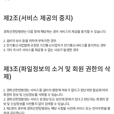
제2조(서비스 제공의 중지)
경희선한방병원는 다음 항에 해당하는 경우 서비스의 제공을 중지할 수 있습니다.
1. 설비의 보수 등을 위하여 부득이한 경우
2. 전기통신사업법에 규정된 기간통신사업자가 전기통신서비스를 중지하는 경우
3. 기타 귀사가 서비스를 제공할 수 없는 사유가 발생한 경우
제3조(파일정보의 소거 및 회원 권한의 삭
제)
1. 경희선한방병원는 서비스용 설비의 용량에 여유가 없다고 판단되면 필요에 따라
회원의 정보 및 신상정보를 삭제할 수 있습니다.
2. 경희선한방병원는 서비스 운영상 또는 보안에 문제가 있다고 판단되는 회원의 정
보 및 신상정보를 사전통지 없이 검색할 수 있습니다.
3. 제1항의 경우에 경희선한방병원는 해당 사항을 사전에 서비스 또는 전자우편을 통
하여 공지합니다.