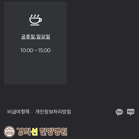
공휴일.일요일
10:00 ~ 15:00
비급여항목
개인정보처리방침