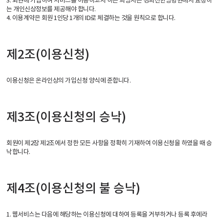
3. 회원에 가입하여 서비스를 이용하고자 하는 희망자는 경희선한방병원에서 요청하
는 개인신상정보를 제공해야 합니다.
4. 이용계약은 회원 1인당 1개의 ID로 체결하는 것을 원칙으로 합니다.
제2조(이용신청)
이용신청은 온라인상의 가입신청 양식에 준합니다.
제3조(이용신청의 승낙)
회원이 제2장 제2조에서 정한 모든 사항을 정확히 기재하여 이용신청을 하였을 때 승
낙합니다.
제4조(이용신청의 불 승낙)
1. 웹서비스는 다음에 해당하는 이용신청에 대하여 등록을 거부하거나 등록 후에라