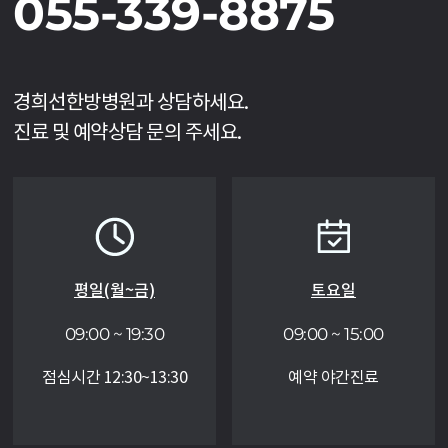
055-339-8875
경희선한방병원과 상담하세요.
진료 및 예약상담 문의 주세요.
평일(월~금)
토요일
09:00 ~ 19:30
09:00 ~ 15:00
점심시간 12:30~13:30
예약 야간진료