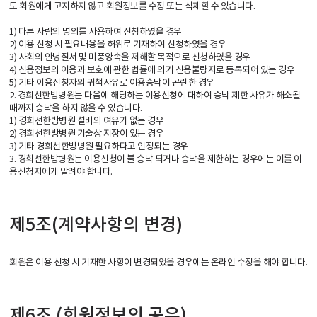
도 회원에게 고지하지 않고 회원정보를 수정 또는 삭제할 수 있습니다.
1) 다른 사람의 명의를 사용하여 신청하였을 경우
2) 이용 신청 시 필요내용을 허위로 기재하여 신청하였을 경우
3) 사회의 안녕질서 및 미풍양속을 저해할 목적으로 신청하였을 경우
4) 신용정보의 이용과 보호에 관한 법률에 의거 신용불량자로 등록되어 있는 경우
5) 기타 이용신청자의 귀책사유로 이용승낙이 곤란한 경우
2. 경희선한방병원는 다음에 해당하는 이용신청에 대하여 승낙 제한 사유가 해소될
때까지 승낙을 하지 않을 수 있습니다.
1) 경희선한방병원 설비의 여유가 없는 경우
2) 경희선한방병원 기술상 지장이 있는 경우
3) 기타 경희선한방병원 필요하다고 인정되는 경우
3. 경희선한방병원는 이용신청이 불 승낙 되거나 승낙을 제한하는 경우에는 이를 이
용신청자에게 알려야 합니다.
제5조(계약사항의 변경)
회원은 이용 신청 시 기재한 사항이 변경되었을 경우에는 온라인 수정을 해야 합니다.
제6조 (회원정보의 공유)