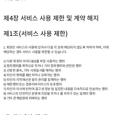
제4장 서비스 사용 제한 및 계약 해지
제1조(서비스 사용 제한)
1. 회원은 서비스의 사용에 있어서 다음 각 호에 해당되지 않도록 하여야 하며, 이에
해당하는 경우 서비스 사용을 제한할 수 있습니다.
1) 다른 회원의 아이디(ID)를 부정 사용하는 행위
2) 범죄행위를 목적으로 하거나 기타 범죄행위와 관련된 행위
3) 선량한 풍속, 기타 사회질서를 해하는 행위
4) 타인의 명예를 훼손하거나 모욕하는 행위
5) 타인의 지적재산권 등의 권리를 침해하는 행위
6) 해킹행위 또는 컴퓨터바이러스의 유포행위
7) 타인의 의사에 반하여 광고성 정보 등 일정한 내용을 지속적으로 전송하는 행위
8) 서비스의 안전적인 운영에 지장을 주거나 줄 우려가 있는 일체의 행위
9) 기타 관계법령에 위배되는 행위