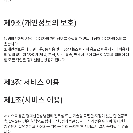
니다.
제9조(개인정보의 보호)
1. 경희선한방병원는 이용자의 개인정보를 수집할 때 반드시 당해 이용자의 동의를
받습니다.
2. 개인정보를 내부 관리용, 통계용 및 제2장 제6조 이외의 용도로 이용하거나 이용자
의 동의 없는 제3자에게 제공, 분실, 도난, 유출, 변조시 그에 따른 이용자의 피해에 대
한 모든 책임은 경희선한방병원가 집니다.
제3장 서비스 이용
제1조(서비스 이용)
서비스 이용은 경희선한방병원의 업무상 또는 기술상 특별한 지장이 없는 한 연중무
휴, 1일 24시간을 원칙으로 합니다. 단, 정기점검 등 서비스 개선을 위하여 경희선한
방병원가 필요하다고 인정되는 때에는 미리 공지한 후 서비스가 일시 중지될 수 있습
니다.