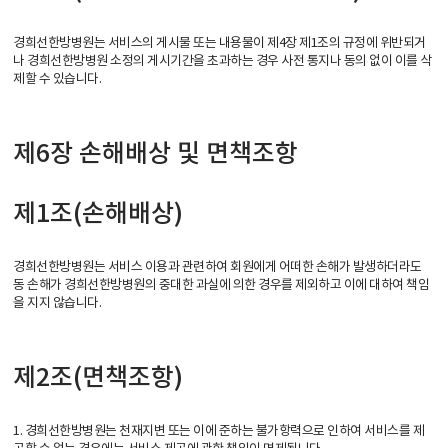
경희선한방병원는 서비스의 게시물 또는 내용물이 제4장 제1조의 규정에 위반되거
나 경희선한방병원 소정의 게시기간을 초과하는 경우 사전 통지나 동의 없이 이를 삭
제할 수 있습니다.
제6장 손해배상 및 면책조항
제1조(손해배상)
경희선한방병원는 서비스 이용과 관련하여 회원에게 어떠한 손해가 발생하더라도
동 손해가 경희선한방병원의 중대한 과실에 의한 경우를 제외하고 이에 대하여 책임
을 지지 않습니다.
제2조(면책조항)
1. 경희선한방병원는 천재지변 또는 이에 준하는 불가항력으로 인하여 서비스를 제