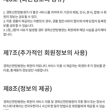
1. 경희선한방병원가 더 좋은 서비스를 위하여 타 기관과 제휴, 인수, 분사, 합병 시 회
원의 정보는 공유될 수 있다.
2. 각종 경품이 제공되는 이벤트의 경우, 경품 협찬사와의 협의에 의해 당첨자 등록정
보를 공유할 수 있습니다.
3. 1항, 2항의 사유가 발생할 경우 경희선한방병원는 회원에게 해당 사실을 공지해야
합니다.
제7조(추가적인 회원정보의 사용)
경희선한방병원는 회원이 커뮤니티 서비스 이용 시 제공하는 회원의 추가 정보를 관
리용, 통계용의 정보로만 사용합니다.
제8조(정보의 제공)
경희선한방병원는 회원이 서비스 이용 및 경희선한방병원의 각종 행사 또는 정보서
비스에 대해서는 전자우편이나 서신우편 등의 방법으로 회원들에게 제공할 수 있습