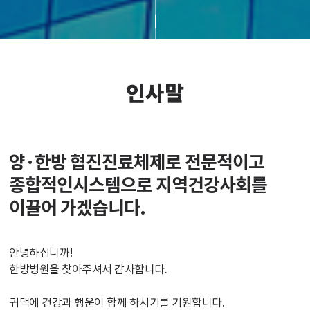
인사말
양·한방 협진진료체제로 전문적이고
종합적인시스템으로 지역건강사회를
이끌어 가겠습니다.
안녕하십니까!
한방병원을 찾아주셔서 감사합니다.
귀댁에 건강과 행운이 함께 하시기를 기원합니다.