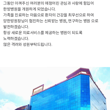
그동안 아껴주신 여러분의 애정어린 관심과 사랑에 힘입어
한방병원을 개원하게 되었습니다.
가족을 진료하는 마음으로 환자의 건강을 최우선으로 하여
양한방원장님이 협진하는 신뢰받는 병원, 연구하는 병원 으로
발전하겠습니다.
항상 새로운 의료서비스를 제공하는 병원이 되도록
노력하겠습니다.
많은 격려와 성원부탁드립니다.