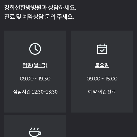
경희선한방병원과 상담하세요.
진료 및 예약상담 문의 주세요.
평일(월~금)
토요일
09:00 ~ 19:30
09:00 ~ 15:00
점심시간 12:30~13:30
예약 야간진료