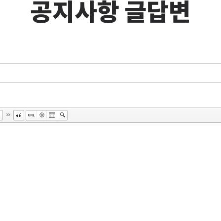
공지사항 글답변