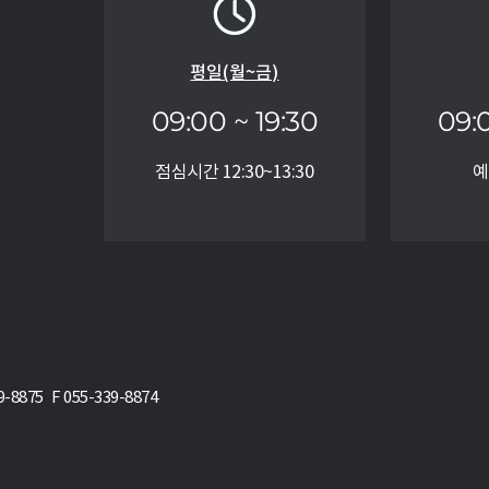
평일(월~금)
09:00 ~ 19:30
09:
점심시간 12:30~13:30
예
75 F 055-339-8874