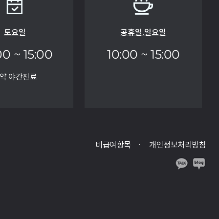
토요일
공휴일.일요일
00 ~ 15:00
10:00 ~ 15:00
약 야간진료
비급여항목
개인정보처리방침