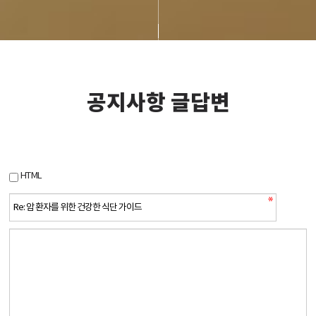
공지사항 글답변
HTML