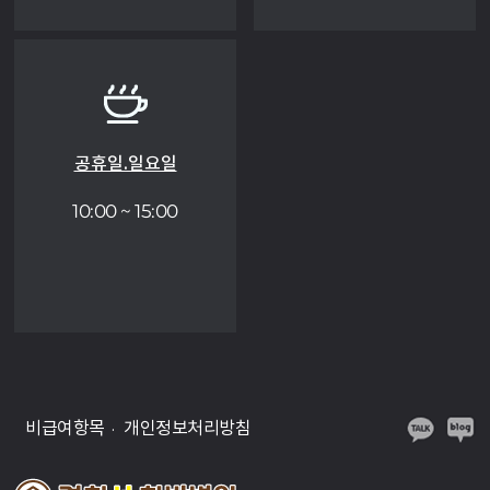
공휴일.일요일
10:00 ~ 15:00
비급여항목
개인정보처리방침