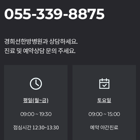
055-339-8875
경희선한방병원과 상담하세요.
진료 및 예약상담 문의 주세요.
평일(월~금)
토요일
09:00 ~ 19:30
09:00 ~ 15:00
점심시간 12:30~13:30
예약 야간진료