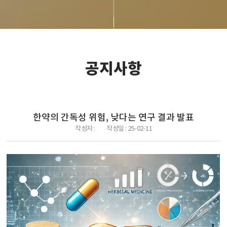
공지사항
한약의 간독성 위험, 낮다는 연구 결과 발표
작성자 :
작성일 :
25-02-11