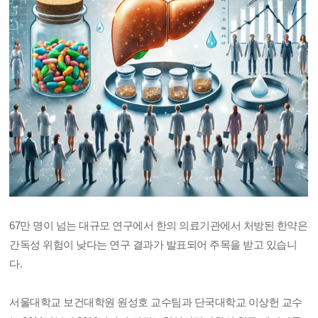
67만 명이 넘는 대규모 연구에서 한의 의료기관에서 처방된 한약은
간독성 위험이 낮다는 연구 결과가 발표되어 주목을 받고 있습니
다.
서울대학교 보건대학원 원성호 교수팀과 단국대학교 이상헌 교수