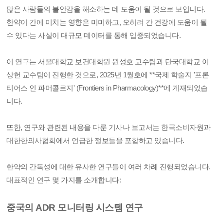
많은 사람들의 불안감을 해소하는 데 도움이 될 것으로 보입니다.
한약이 간에 미치는 영향은 미미하고, 오히려 간 건강에 도움이 될
수 있다는 사실이 대규모 데이터를 통해 입증되었습니다.
이 연구는 서울대학교 보건대학원 원성호 교수팀과 단국대학교 이
상헌 교수팀이 진행한 것으로, 2025년 1월호에 **국제 학술지 '프론
티어스 인 파머콜로지' (Frontiers in Pharmacology)**에 게재되었습
니다.
또한, 연구와 관련된 내용을 다룬 기사나 보고서는 한국소비자원과
대한한의사협회에서 언급한 정보들을 포함하고 있습니다.
한약의 간독성에 대한 유사한 연구들이 여러 차례 진행되었습니다.
대표적인 연구 몇 가지를 소개합니다:
중국의 ADR 모니터링 시스템 연구