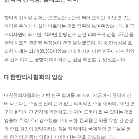
한약의 간독성 문제는 오랫동안 논란이 되어 왔지만, 이번 연구는
이러한 우려가 사실과 다르다는 것을 명확히 보여주었습니다. 한국
소비자원에 따르면, 2020년 한방진료 관련 피해구제 신청 127건 중
한약 치료와 관련된 부작용이 28건 발생했으며, 이 중 간독성을 호
소한 사례는 11건(39.3%)이었습니다. 하지만 이번 연구에서는 한약
의 간에 미치는 영향이 미미하다는 점을 확인할 수 있었습니다.
대한한의사협회의 입장
대한한의사협회는 이번 연구 결과를 토대로, "지금까지 한약이 간
에 나쁘다는 주장은 전혀 근거 없는 악의적인 주장"이라며, "이번 연
구가 한약이 간 건강에 안전하고, 심지어 도움이 될 수 있다는 것을
입증해 주었다"고 강조했습니다. 또한, 한의협은 약물 유발 간 손상
의 주요 원인이 양약이라는 점을 지적하며, 국제적인 연구들을 통
해 한약의 간독성 영향이 미미하다는 것을 강조했습니다.