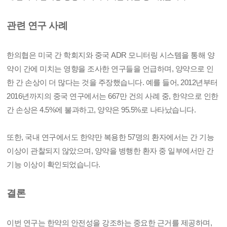
관련 연구 사례
한의협은 미국 간 학회지와 중국 ADR 모니터링 시스템을 통해 양
약이 간에 미치는 영향을 조사한 연구들을 언급하며, 양약으로 인
한 간 손상이 더 많다는 것을 주장했습니다. 예를 들어, 2012년부터
2016년까지의 중국 연구에서는 667만 건의 사례 중, 한약으로 인한
간 손상은 4.5%에 불과하고, 양약은 95.5%로 나타났습니다.
또한, 국내 연구에서도 한약만 복용한 57명의 환자에서는 간 기능
이상이 관찰되지 않았으며, 양약을 병행한 환자 중 일부에서만 간
기능 이상이 확인되었습니다.
결론
이번 연구는 한약의 안전성을 강조하는 중요한 근거를 제공하며,