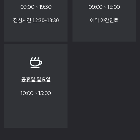
09:00 ~ 19:30
09:00 ~ 15:00
점심시간 12:30~13:30
예약 야간진료
공휴일.일요일
10:00 ~ 15:00