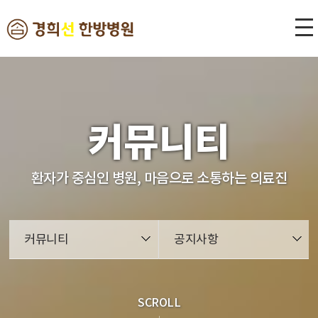
본문 바로가기
커뮤니티
환자가 중심인 병원, 마음으로 소통하는 의료진
커뮤니티
공지사항
SCROLL