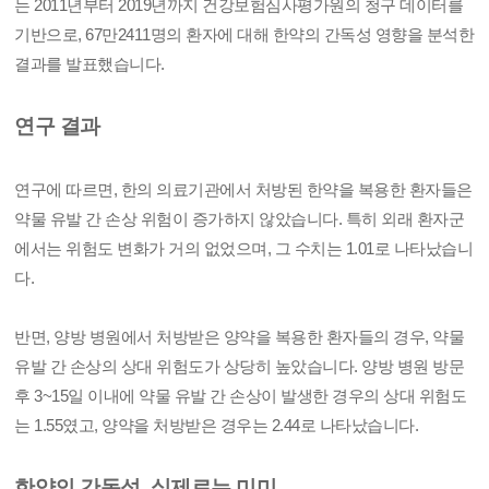
는 2011년부터 2019년까지 건강보험심사평가원의 청구 데이터를
기반으로, 67만2411명의 환자에 대해 한약의 간독성 영향을 분석한
결과를 발표했습니다.
연구 결과
연구에 따르면, 한의 의료기관에서 처방된 한약을 복용한 환자들은
약물 유발 간 손상 위험이 증가하지 않았습니다. 특히 외래 환자군
에서는 위험도 변화가 거의 없었으며, 그 수치는 1.01로 나타났습니
다.
반면, 양방 병원에서 처방받은 양약을 복용한 환자들의 경우, 약물
유발 간 손상의 상대 위험도가 상당히 높았습니다. 양방 병원 방문
후 3~15일 이내에 약물 유발 간 손상이 발생한 경우의 상대 위험도
는 1.55였고, 양약을 처방받은 경우는 2.44로 나타났습니다.
한약의 간독성, 실제로는 미미