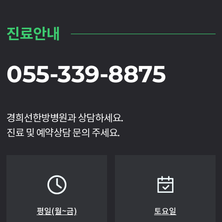
진료안내
055-339-8875
경희선한방병원과 상담하세요.
진료 및 예약상담 문의 주세요.
평일(월~금)
토요일