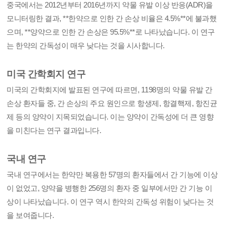
중국에서는 2012년부터 2016년까지 약물 유발 이상 반응(ADR)을
모니터링한 결과, **한약으로 인한 간 손상 비율은 4.5%**에 불과했
으며, **양약으로 인한 간 손상은 95.5%**로 나타났습니다. 이 연구
는 한약의 간독성이 매우 낮다는 것을 시사합니다.
미국 간학회지 연구
미국의 간학회지에 발표된 연구에 따르면, 1198명의 약물 유발 간
손상 환자들 중, 간 손상의 주요 원인으로 항생제, 항결핵제, 항진균
제 등의 양약이 지목되었습니다. 이는 양약이 간독성에 더 큰 영향
을 미친다는 연구 결과입니다.
국내 연구
국내 연구에서는 한약만 복용한 57명의 환자들에서 간 기능에 이상
이 없었고, 양약을 병행한 256명의 환자 중 일부에서만 간 기능 이
상이 나타났습니다. 이 연구 역시 한약의 간독성 위험이 낮다는 것
을 보여줍니다.