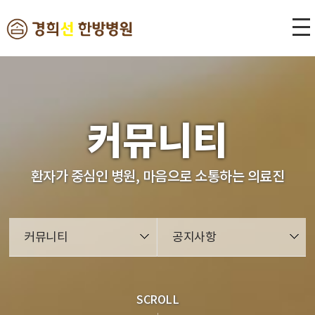
본문 바로가기
커뮤니티
환자가 중심인 병원, 마음으로 소통하는 의료진
커뮤니티
공지사항
SCROLL