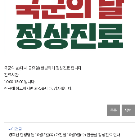
국군의 날(대체 공휴일) 한방외래 정상진료 합니다.
진료시간
10:00-15:00 입니다.
진료에 참고하시면 되겠습니다. 감사합니다.
목록
답변
이전글
경희선 한방병원 10월 3일(목) 개천절 10월9일(수) 한글날 정상진료 안내