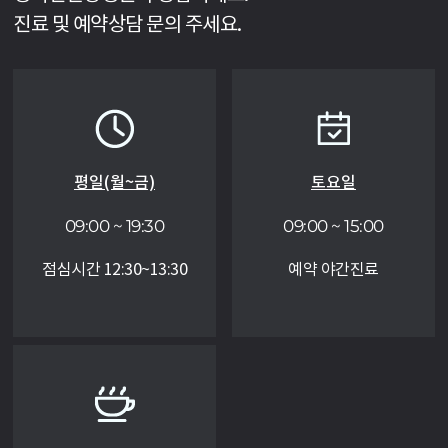
진료 및 예약상담 문의 주세요.
평일(월~금)
토요일
09:00 ~ 19:30
09:00 ~ 15:00
점심시간 12:30~13:30
예약 야간진료