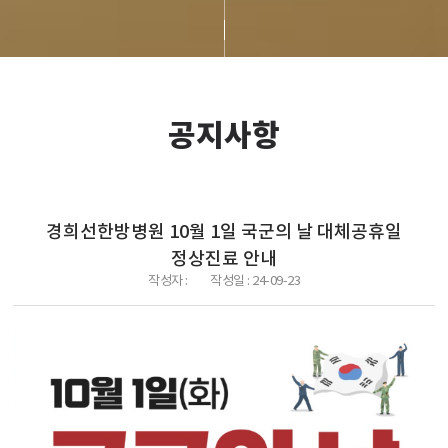
공지사항
경희선한방병원 10월 1일 국군의 날 대체공휴일
정상진료 안내
작성자 :
작성일 :
24-09-23