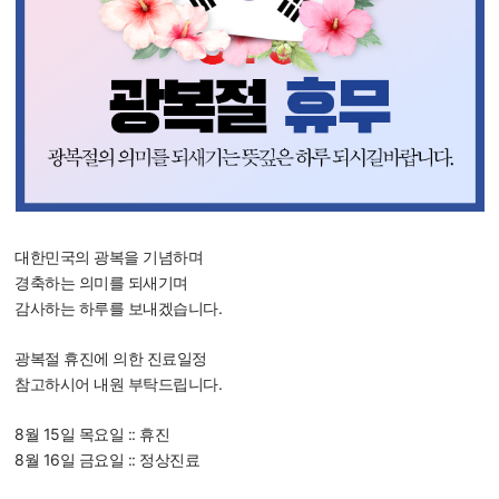
대한민국의 광복을 기념하며
경축하는 의미를 되새기며
감사하는 하루를 보내겠습니다.
광복절 휴진에 의한 진료일정
참고하시어 내원 부탁드립니다.
8월 15일 목요일 :: 휴진
8월 16일 금요일 :: 정상진료