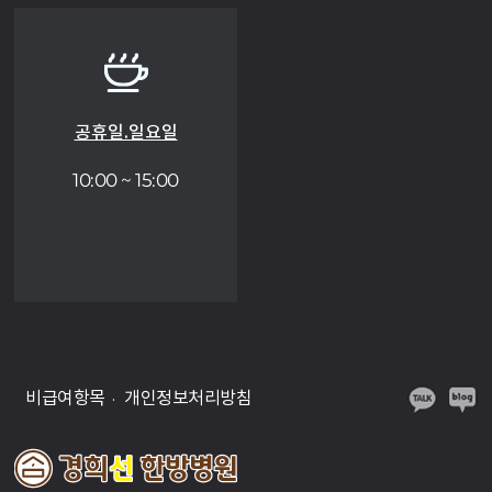
공휴일.일요일
10:00 ~ 15:00
비급여항목
개인정보처리방침