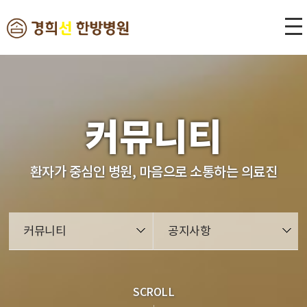
본문 바로가기
커뮤니티
환자가 중심인 병원, 마음으로 소통하는 의료진
커뮤니티
공지사항
SCROLL