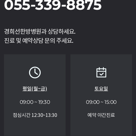
055-339-8875
경희선한방병원과 상담하세요.
진료 및 예약상담 문의 주세요.
평일(월~금)
토요일
09:00 ~ 19:30
09:00 ~ 15:00
점심시간 12:30~13:30
예약 야간진료