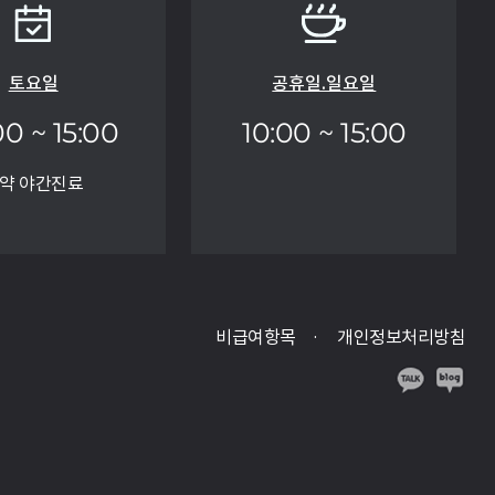
토요일
공휴일.일요일
00 ~ 15:00
10:00 ~ 15:00
약 야간진료
비급여항목
개인정보처리방침