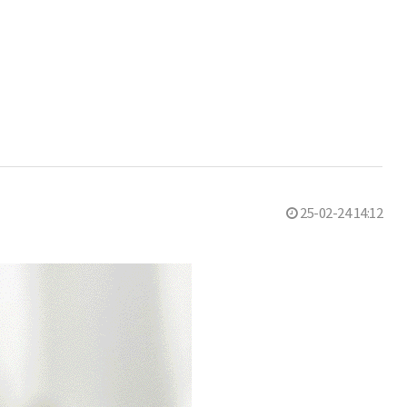
25-02-24 14:12