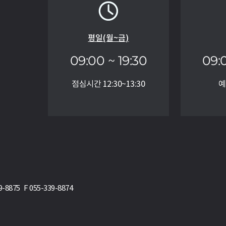
평일(월~금)
09:00 ~ 19:30
09:
점심시간 12:30~13:30
예
75 F 055-339-8874