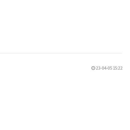
23-04-05 15:22