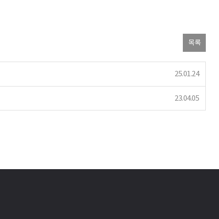
목록
25.01.24
23.04.05