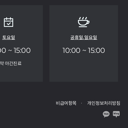
토요일
공휴일.일요일
00 ~ 15:00
10:00 ~ 15:00
약 야간진료
비급여항목
개인정보처리방침