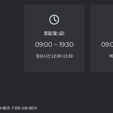
평일(월~금)
09:00 ~ 19:30
09:
점심시간 12:30~13:30
예
75 F 055-339-8874