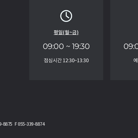
평일(월~금)
09:00 ~ 19:30
09:
점심시간 12:30~13:30
예
75 F 055-339-8874