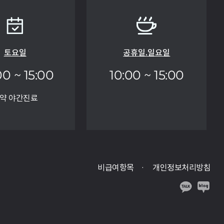
토요일
공휴일.일요일
00 ~ 15:00
10:00 ~ 15:00
약 야간진료
비급여항목
개인정보처리방침