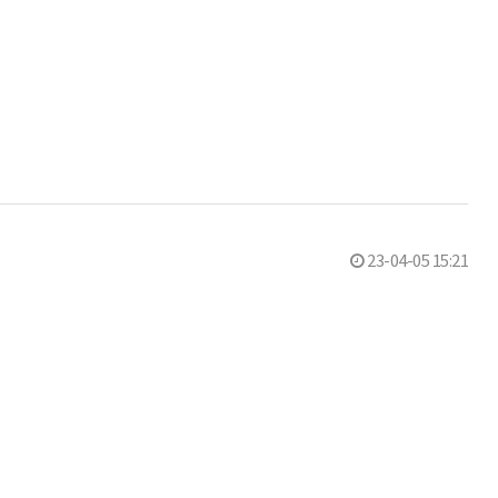
23-04-05 15:21